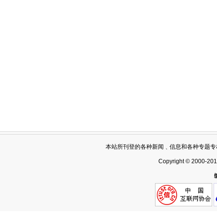
本站所刊登的各种新闻﹑信息和各种专题专
Copyright © 2000-20