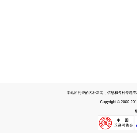
本站所刊登的各种新闻﹑信息和各种专题专
Copyright © 2000-20