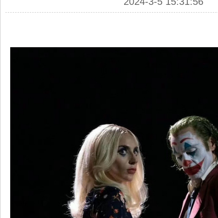
2024-3-5 15:31:56