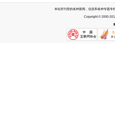
本站所刊登的各种新闻﹑信息和各种专题专
Copyright © 2000-20