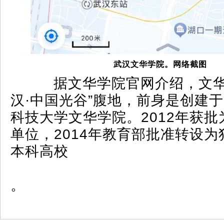
武汉文华学院。网络截图
据文华学院官网介绍，文华
汉·中国光谷”腹地，前身是创建于
科技大学文华学院。2012年获
单位，2014年教育部批准转设
本科高校
。