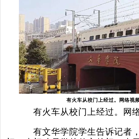
有火车从校门上经过。网络视
有火车从校门上经过。网络
有文华学院学生告诉记者，