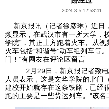
路经过
2024-3-5 12:53:41
新京报讯（记者徐彦琳）近日
频显示，在武汉市有一所大学，校
学院”，其正上方跑着火车。从视
火车包括“和谐号”动车组列车等。
门！”有网友在评论区留言。
2月29日，新京报记者致电
人员表示，这是文华学院的北门（
建校开始就存在这条铁路，已经
跑的主要是一些货运列车。”该名