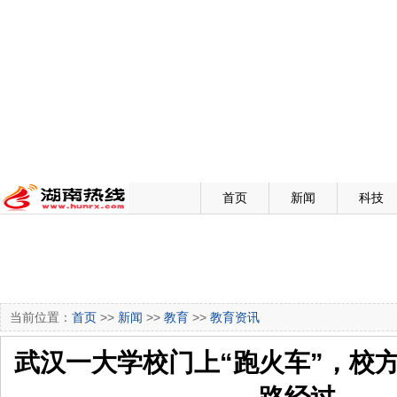
首页
新闻
科技
当前位置：
首页
>>
新闻
>>
教育
>>
教育资讯
武汉一大学校门上“跑火车”，校