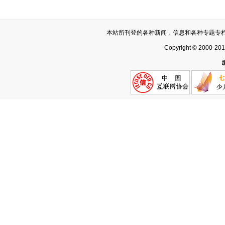
本站所刊登的各种新闻﹑信息和各种专题专
Copyright © 2000-20