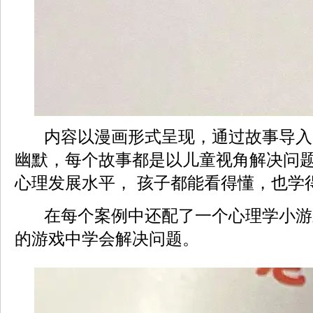
内容以漫画形式呈现，通过故事导入
幽默，每个故事都是以儿童视角解决问题
心理发展水平， 孩子都能看得懂，也学
在每个案例中还配了一个心理学小游
的游戏中学会解决问题。