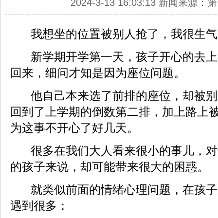
2024-3-13 16:03:13 新闻来源
我想坐的位置被别人抢了，我很生气
新学期开学第一天，孩子开心的去上
回来，细问才知是因为座位问题。
他自己本来选了前排的座位，却被别
回到了上学期的倒数第二排，加上路上
为这事不开心了好几天。
很多在我们大人看来很小的事儿，对
的孩子来说，却可能带来很大的困惑。
就类似前面的情绪心理问题，在孩子
遇到很多：