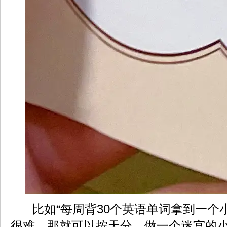
比如“每周背30个英语单词拿到一个
很难，那就可以按天分，做一个迷宫的