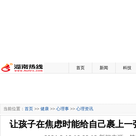
首页
新闻
科技
当前位置：
首页
>>
健康
>>
心理事
>>
心理资讯
让孩子在焦虑时能给自己裹上一