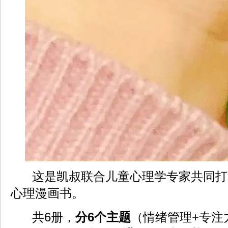
这是凯叔联合儿童心理学专家共同打
心理漫画书。
共6册，
分6个主题
（情绪管理+专注