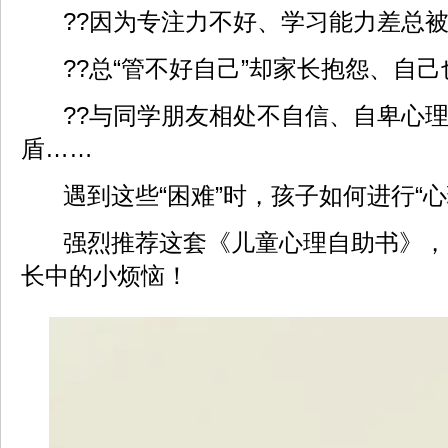
??因为专注力不好、学习能力差总
??总“管不好自己”却家长抱怨、自
??与同学朋友相处不自信、自卑心
盾……
遇到这些“困难”时，孩子如何进行“心
强烈推荐这套《儿童心理自助书》，
长中的小烦恼！