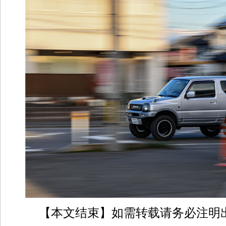
【本文结束】如需转载请务必注明