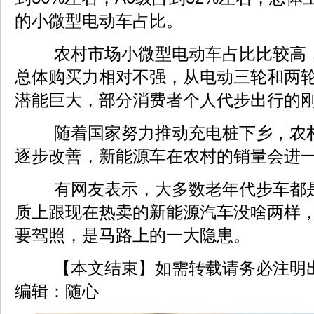
的小微型电动车占比。
农村市场小微型电动车占比比较高
总体购买力相对不强，从电动三轮和两
潜能巨大，部分消费者个人代步出行的
随着国家努力推动充电桩下乡，农
逐步改善，新能源车在农村的销量会进
有网友表示，大多数老年代步车都
质上跟现在热卖的新能源汽车没啥两样
要驾照，是马路上的一大隐患。
【本文结束】如需转载请务必注明
编辑：随心