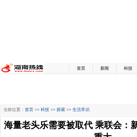
首页
新闻
科技
当前位置：
首页
>>
科技
>>
探索
>>
生活常识
海量老头乐需要被取代 乘联会：