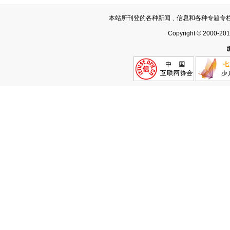
本站所刊登的各种新闻﹑信息和各种专题专
Copyright © 2000-20