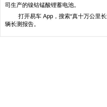
司生产的镍钴锰酸锂蓄电池。
打开易车 App，搜索“真十万公里长
辆长测报告。