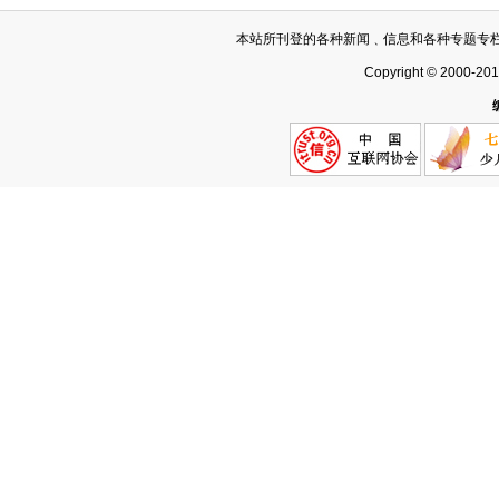
本站所刊登的各种新闻﹑信息和各种专题专
Copyright © 2000-20