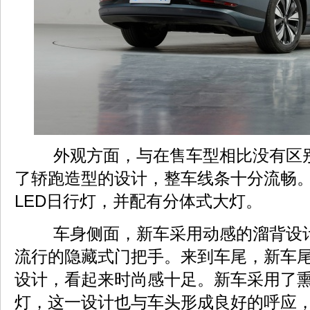
外观方面，与在售车型相比没有区
了轿跑造型的设计，整车线条十分流畅
LED日行灯，并配有分体式大灯。
车身侧面，新车采用动感的溜背设
流行的隐藏式门把手。来到车尾，新车
设计，看起来时尚感十足。新车采用了
灯，这一设计也与车头形成良好的呼应