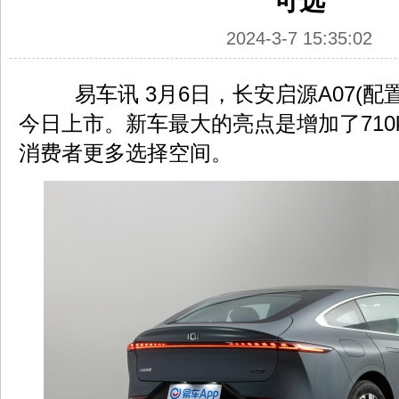
可选
2024-3-7 15:35:02
易车讯 3月6日，长安启源A07(配置
今日上市。新车最大的亮点是增加了710
消费者更多选择空间。