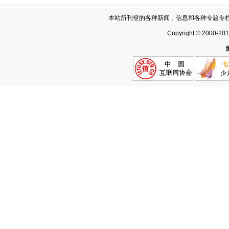
本站所刊登的各种新闻﹑信息和各种专题专
Copyright © 2000-20