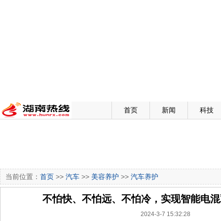
首页
新闻
科技
当前位置：
首页
>>
汽车
>>
美容养护
>>
汽车养护
不怕快、不怕远、不怕冷，实现智能电混
2024-3-7 15:32:28