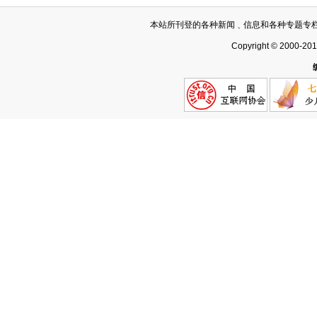
本站所刊登的各种新闻﹑信息和各种专题专
Copyright © 2000-20