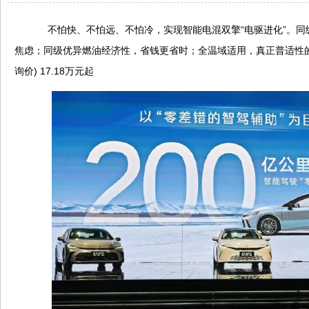
不怕快、不怕远、不怕冷，实现智能电混双擎“电驱进化”。同
焦虑；同级优异燃油经济性，省钱更省时；全温域适用，真正普适性的电
询价) 17.18万元起