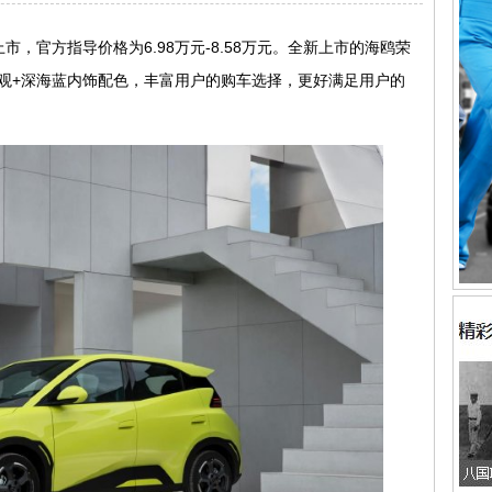
市，官方指导价格为6.98万元-8.58万元。全新上市的海鸥荣
观+深海蓝内饰配色，丰富用户的购车选择，更好满足用户的