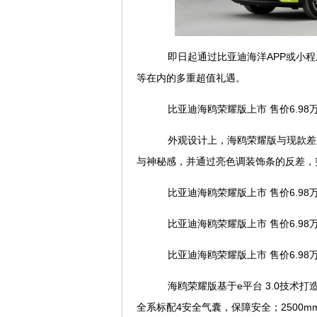
即日起通过比亚迪海洋APP或小程
等在内的多重超值礼遇。
比亚迪海鸥荣耀版上市 售价6.98万元
外观设计上，海鸥荣耀版与现款差
与神秘感，并通过亮色调装饰条的反差，
比亚迪海鸥荣耀版上市 售价6.98万元
比亚迪海鸥荣耀版上市 售价6.98万元
比亚迪海鸥荣耀版上市 售价6.98万元
海鸥荣耀版基于e平台 3.0技术
全系标配4安全气囊，保障安全；2500