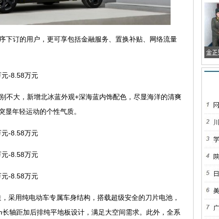
序下订的用户，更可享包括金融服务、置换补贴、网络流量
-8.58万元
别不大，新增北冰蓝外观+深海蓝内饰配色，尽显海洋的清爽
突显年轻运动的个性气质。
-8.58万元
-8.58万元
-8.58万元
打造，采用纯电动车专属车身结构，搭载超级安全的刀片电池，
mm长轴距加后排纯平地板设计，满足大空间需求。此外，全系