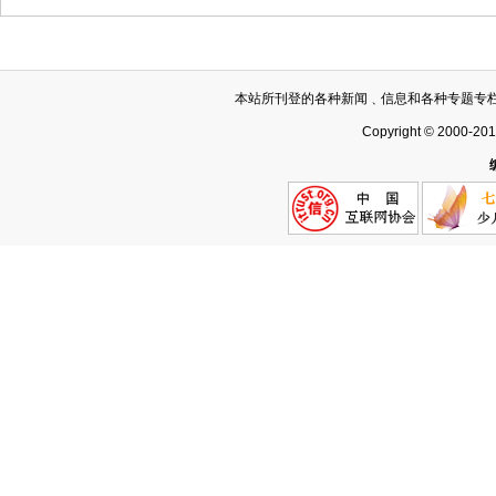
本站所刊登的各种新闻﹑信息和各种专题专
Copyright © 2000-20