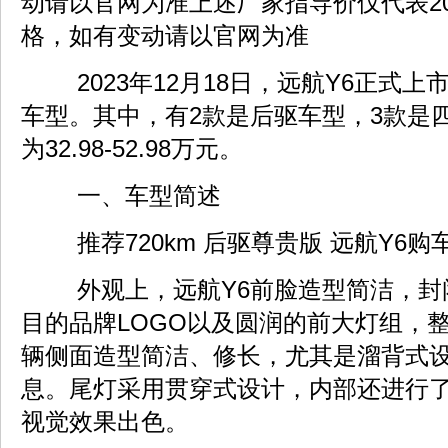
动请以官网为准上述厂家指导价仅代表202
格，如有变动请以官网为准
2023年12月18日，远航Y6正式上
车型。其中，有2款是后驱车型，3款是
为32.98-52.98万元。
一、车型简述
推荐720km 后驱尊贵版 远航Y6购
外观上，远航Y6前脸造型简洁，封
目的品牌LOGO以及圆润的前大灯组，
辆侧面造型简洁、修长，尤其是溜背式
息。尾灯采用贯穿式设计，内部还进行
视觉效果出色。