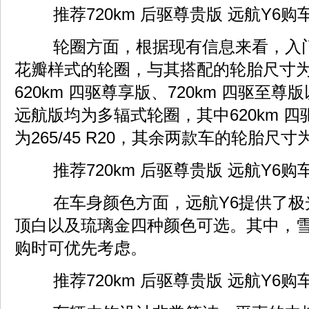
推荐720km 后驱尊贵版 远航Y6购
轮圈方面，根据现有信息来看，入
花瓣样式的轮圈，与其搭配的轮胎尺寸为245
620km 四驱尊享版、720km 四驱至尊版
远航版均为多辐式轮圈，其中620km 
为265/45 R20，其余两款车的轮胎尺寸为26
推荐720km 后驱尊贵版 远航Y6购
在车身颜色方面，远航Y6提供了极
顶白以及琉璃金四种颜色可选。其中，
购时可优先考虑。
推荐720km 后驱尊贵版 远航Y6购