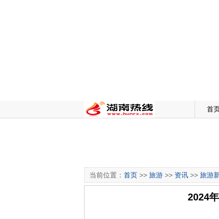
首
当前位置：
首页
>>
旅游
>>
资讯
>>
旅游
2024