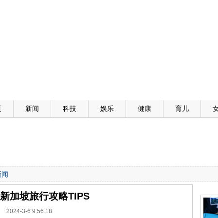
页
新闻
科技
娱乐
健康
育儿
新闻
年新加坡旅行攻略TIPS
2024-3-6 9:56:18