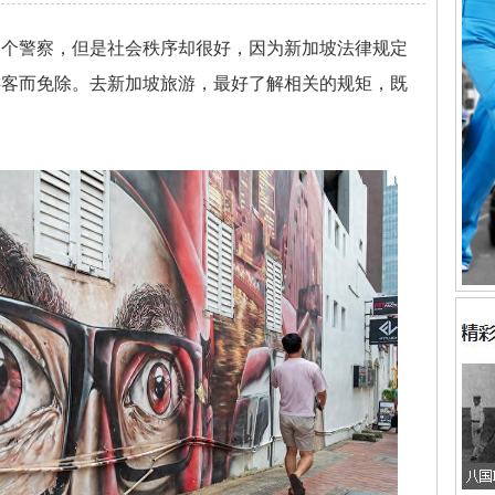
一个警察，但是社会秩序却很好，因为新加坡法律规定
游客而免除。去新加坡旅游，最好了解相关的规矩，既