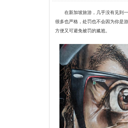
在新加坡旅游，几乎没有见到
很多也严格，处罚也不会因为你是
方便又可避免被罚的尴尬。