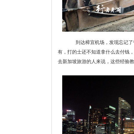
到达樟宜机场，发现忘记了带
有，打的士还不知道拿什么去付钱
去新加坡旅游的人来说，这些经验