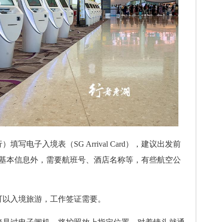
电子入境表（SG Arrival Card），建议出发前
人基本信息外，需要航班号、酒店名称等，有些航空公
以入境旅游，工作签证需要。