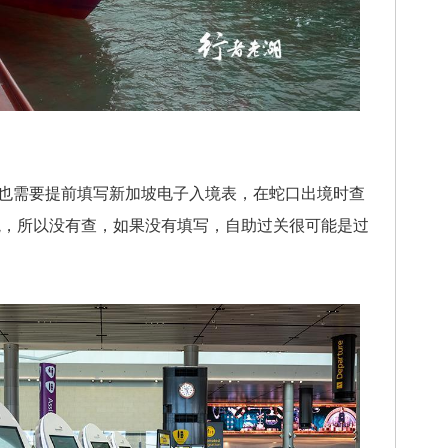
需要提前填写新加坡电子入境表，在蛇口出境时查
境，所以没有查，如果没有填写，自助过关很可能是过