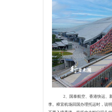
2、国泰航空、香港快运、新
李。樟宜机场回国办理托运时，说明