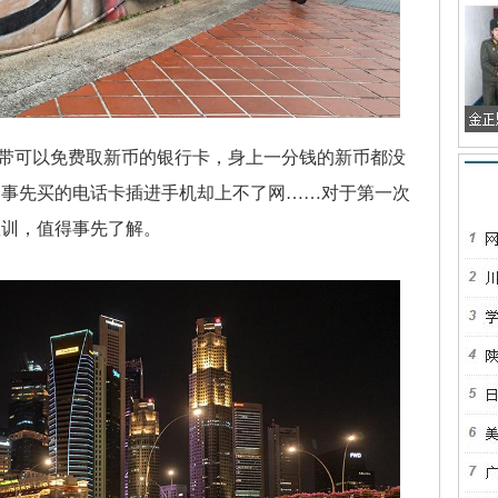
可以免费取新币的银行卡，身上一分钱的新币都没
，事先买的电话卡插进手机却上不了网……对于第一次
教训，值得事先了解。