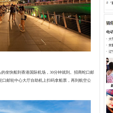
的坐快船到香港国际机场，30分钟就到。招商蛇口邮
。蛇口邮轮中心大厅自助机上扫码拿船票，再到航空公