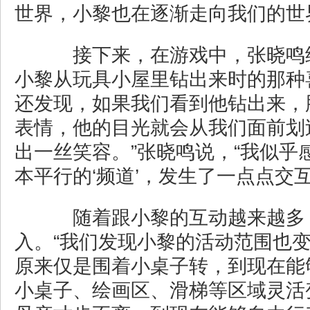
世界，小黎也在逐渐走向我们的世
接下来，在游戏中，张晓鸣
小黎从玩具小屋里钻出来时的那种
还发现，如果我们看到他钻出来，
表情，他的目光就会从我们面前划
出一丝笑容。”张晓鸣说，“我似乎
本平行的‘频道’，发生了一点点交互
随着跟小黎的互动越来越多
入。“我们发现小黎的活动范围也
原来仅是围着小桌子转，到现在能
小桌子、绘画区、滑梯等区域灵活