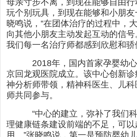
母亲寸步不离，到现在能够自由行
玩个别玩具，到现在能够和小朋友
晓鸣说，“在团体治疗的过程中，
向其他小朋友主动发起互动的信号
我们每一名治疗师都感到欣慰和骄
2018年，国内首家孕婴幼心
京回龙观医院成立。该中心创新诊
神分析师带领，精神科医生、儿科
师共同参与。
“中心的建立，弥补了我们科
理健康链条建设前端的不足，可以
用。”张晓鸣说，第一是预防婴幼