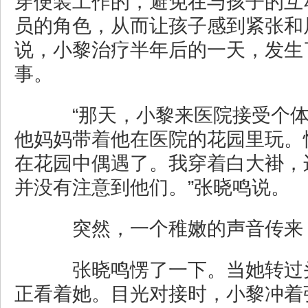
穿便装工作的，避免在与孩子的互
员的角色，从而让孩子感到紧张和
说，小黎治疗半年后的一天，发生
事。
“那天，小黎来医院接受个体
他妈妈带着他在医院的花园里玩。
在花园中偶遇了。我穿着白大褂，
并没有注意到他们。”张晓鸣说。
突然，一个稚嫩的声音传来：
张晓鸣愣了一下。当她转过
正看着她。目光对接时，小黎冲着