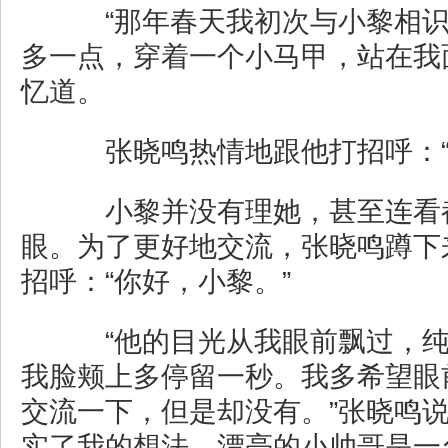
“那年春天我初次与小黎相识
多一点，穿着一个小马甲，站在我
忆道。
张晓鸣热情地跟他打招呼：“
小黎并没有理她，甚至连看
眼。为了更好地交流，张晓鸣蹲下
招呼：“你好，小黎。”
“他的目光从我眼前飘过，纯
我脸颊上多停留一秒。我多希望眼
交流一下，但是却没有。”张晓鸣说
实了我的想法，漂亮的小帅哥是一