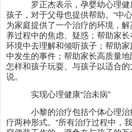
罗正杰表示，孕婴幼心理健
孩子，对于父母也提供帮助。“中
为家庭提供了一个治疗的环境，解
养过程中的焦虑、疑惑；帮助家长
环境中去理解和倾听孩子；帮助家
中发生的事件；帮助家长高质量地
怎样和孩子玩耍、与孩子以适合的
说。
实现心理健康“治未病”
小黎的治疗包括个体心理治
疗两种形式。“所有治疗过程中，