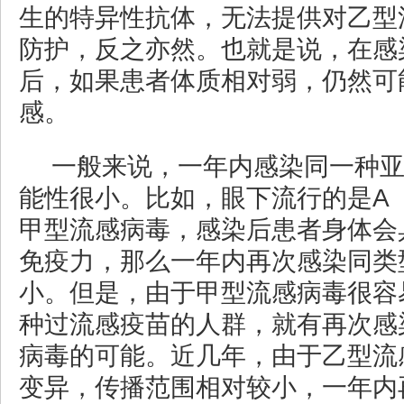
生的特异性抗体，无法提供对乙型
防护，反之亦然。也就是说，在感
后，如果患者体质相对弱，仍然可
感。
一般来说，一年内感染同一种
能性很小。比如，眼下流行的是A（
甲型流感病毒，感染后患者身体会
免疫力，那么一年内再次感染同类
小。但是，由于甲型流感病毒很容
种过流感疫苗的人群，就有再次感
病毒的可能。近几年，由于乙型流
变异，传播范围相对较小，一年内