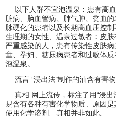
以下人群不宜泡温泉：患有高
脏病、脑血管病、肺气肿、贫血的
脉硬化的患者以及长期高血压控制
生理期的女性、温泉过敏者；皮肤
严重感染的人，患有传染性皮肤病
童、孕妇、糖尿病患者和过敏体质
泡温泉。
流言 “浸出法”制作的油含有害
真相 网上流传，标注了用“浸出
易含有各种有害化学物质。原因是
使用化学溶剂。真相并非如此。