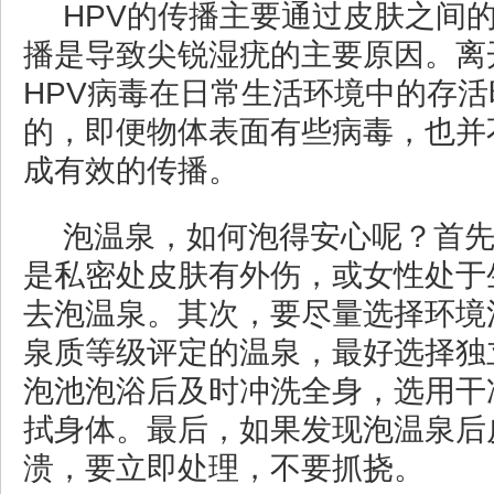
HPV的传播主要通过皮肤之间
播是导致尖锐湿疣的主要原因。离
HPV病毒在日常生活环境中的存
的，即便物体表面有些病毒，也并
成有效的传播。
泡温泉，如何泡得安心呢？首
是私密处皮肤有外伤，或女性处于
去泡温泉。其次，要尽量选择环境
泉质等级评定的温泉，最好选择独
泡池泡浴后及时冲洗全身，选用干
拭身体。最后，如果发现泡温泉后
溃，要立即处理，不要抓挠。