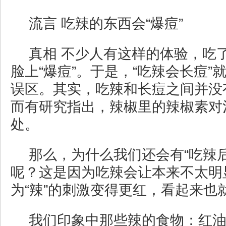
流言 吃辣的东西会“爆痘”
真相 不少人有这样的体验，吃
脸上“爆痘”。于是，“吃辣会长痘”
误区。其实，吃辣和长痘之间并没
而有研究指出，辣椒里的辣椒素对
处。
那么，为什么我们还会有“吃辣
呢？这是因为吃辣会让本来不太明
为“辣”的刺激变得更红，看起来也
我们印象中那些辣的食物：红