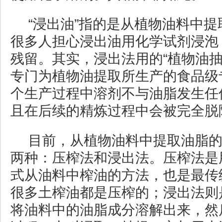
“浸出油”指的是从植物油料中
很多人担心浸出油用化学试剂浸泡
残留。其实，浸出法用的“植物油抽
专门为植物油提取所生产的食品级
个生产过程中溶剂不与油脂发生任
且在后续的精炼过程中会被完全脱
目前，从植物油料中提取油脂
两种：压榨法和浸出法。压榨法是
式从油料中榨油的方法，也是最传
很多土榨油都是压榨的；浸出法则
将油料中的油脂成分溶解出来，然