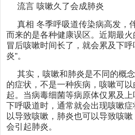
流言 咳嗽久了会成肺炎
真相 冬季呼吸道传染病高发，
而来的是各种健康误区。近期最火
冒后咳嗽时间长了，就会累及下呼
炎”。
其实，咳嗽和肺炎是不同的概
的症状，不是一种疾病，咳嗽可以
起。当病毒细菌等病原体仅累及上
下呼吸道时，通常就会出现咳嗽症
以导致咳嗽，肺炎也可以导致咳嗽
会引起肺炎。