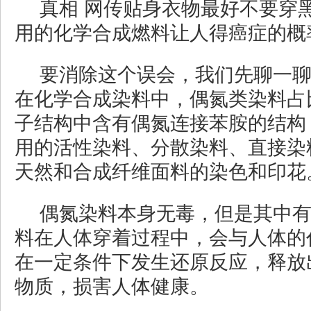
真相 网传贴身衣物最好不要穿
用的化学合成燃料让人得癌症的概
要消除这个误会，我们先聊一
在化学合成染料中，偶氮类染料占
子结构中含有偶氮连接苯胺的结构
用的活性染料、分散染料、直接染
天然和合成纤维面料的染色和印花
偶氮染料本身无毒，但是其中
料在人体穿着过程中，会与人体的
在一定条件下发生还原反应，释放
物质，损害人体健康。