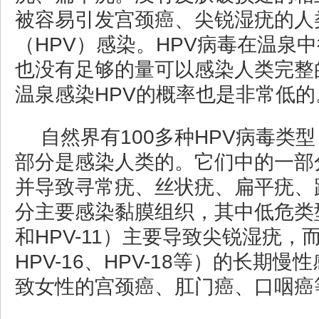
被容易引发宫颈癌、尖锐湿疣的人
（HPV）感染。HPV病毒在温泉
也没有足够的量可以感染人类完整
温泉感染HPV的概率也是非常低的
自然界有100多种HPV病毒类
部分是感染人类的。它们中的一部
并导致寻常疣、丝状疣、扁平疣、
分主要感染黏膜组织，其中低危类型
和HPV-11）主要导致尖锐湿疣，
HPV-16、HPV-18等）的长期
致女性的宫颈癌、肛门癌、口咽癌