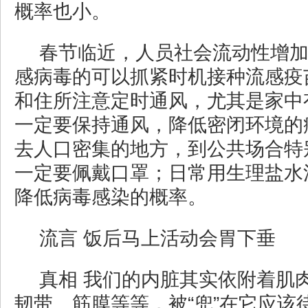
概率也小。
春节临近，人员社会流动性增
感病毒的可以抓紧时机接种流感疫
和住所注意定时通风，尤其是家中
一定要保持通风，降低密闭环境的
去人口密集的地方，到公共场合特
一定要佩戴口罩；日常用生理盐水
降低病毒感染的概率。
流言 饭后马上活动会胃下垂
真相 我们的内脏其实依附着肌
韧带、筋膜等等，被“兜”在它应该