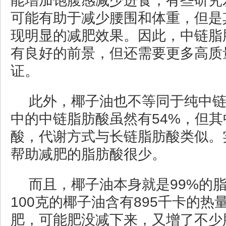
能增加饱腹感减少进食，有些研究
可能有助于减少腰围和体重，但是
现明显的减肥效果。因此，中链脂
有良好的前景，但还需要更多高质
证。
此外，椰子油也不等同于纯中
中的中链脂肪酸虽然有54%，但
酸，代谢方式与长链脂肪酸类似。
帮助减肥的脂肪酸很少。
而且，椰子油本身就是99%的
100克的椰子油含有895千卡的
肥，可能肥没减下来，又增了不少