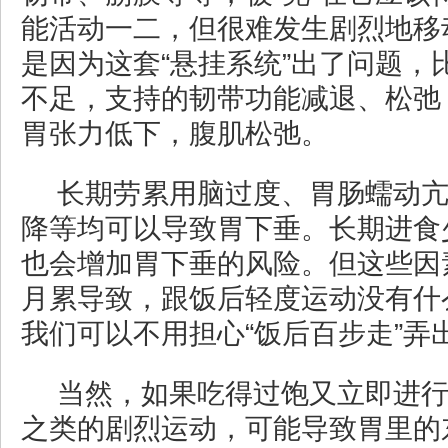
能活动一二，但很难发生剧烈地移
是因为这套“悬挂系统”出了问题，
不足，支持的韧带功能减退、松弛
胃张力低下，腹肌松弛。
长期劳累用脑过度、胃肠蠕动
降等均可以导致胃下垂。长期进食
也会增加胃下垂的风险。但这些因
月累导致，跟饭后轻度运动没有什
我们可以不用担心“饭后百步走”弄
当然，如果吃得过饱又立即进
之类的剧烈运动，可能导致胃里的