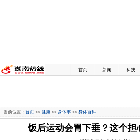
首页
新闻
科技
当前位置：
首页
>>
健康
>>
身体事
>>
身体百科
饭后运动会胃下垂？这个担