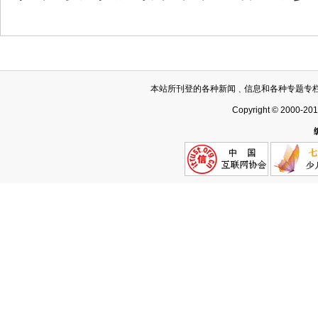
本站所刊登的各种新闻﹑信息和各种专题专
Copyright © 2000-20