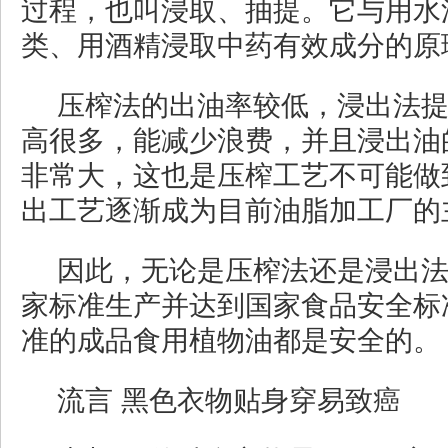
过程，也叫浸取、抽提。它与用水
类、用酒精浸取中药有效成分的原
压榨法的出油率较低，浸出法
高很多，能减少浪费，并且浸出油
非常大，这也是压榨工艺不可能做
出工艺逐渐成为目前油脂加工厂的
因此，无论是压榨法还是浸出
家标准生产并达到国家食品安全标
准的成品食用植物油都是安全的。
流言 黑色衣物贴身穿易致癌