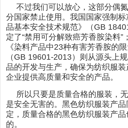
不过我们可以放心，这部分偶
分国家禁止使用。我国国家强制标
品基本安全技术规范》（GB 18401
定了“禁用可分解致癌芳香胺染料”
《染料产品中23种有害芳香胺的
（GB 19601-2013）则从源头
品的开发与生产，确保为纺织服装
企业提供高质量和安全的产品。
所以只要是质量合格的服装，
是安全无害的。黑色纺织服装产品
定，质量合格的黑色纺织服装产品
的。