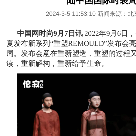
陆中国国际时装
2024-3-5 11:53:10 新闻来源
中国网时尚9月7日讯
2022年9月6日
夏发布新系列“重塑REMOULD”发布会
周。发布会意在重新塑造，重塑的过程
读，重新解构，重新给予生命。