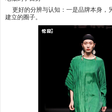
更好的分辨与认知：一是品牌本身，
建立的圈子。