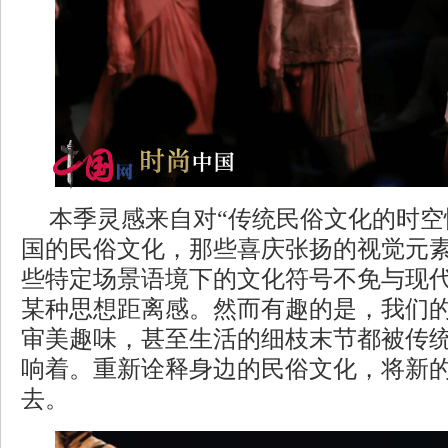
本季灵感来自对“传统民俗文化的时空
国的民俗文化，那些喜庆张扬的视觉元
些特定场景语境下的文化符号不免与现
某种思想距离感。然而有趣的是，我们
审美趣味，甚至生活的细枝末节都被传
响着。重新诠释身边的民俗文化，将新
去。